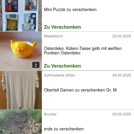
Mini Puzzle zu verschenken
Zu Verschenken
Magdeburg
22.02.2026
Osterdeko. Küken-Tasse gelb mit weißen
Punkten Osterdeko
2
Zu Verschenken
Schönebeck (Elbe)
09.05.2026
Oberteil Damen zu verschenken Gr. M
Brumby
05.06.2026
erde zu verschenken