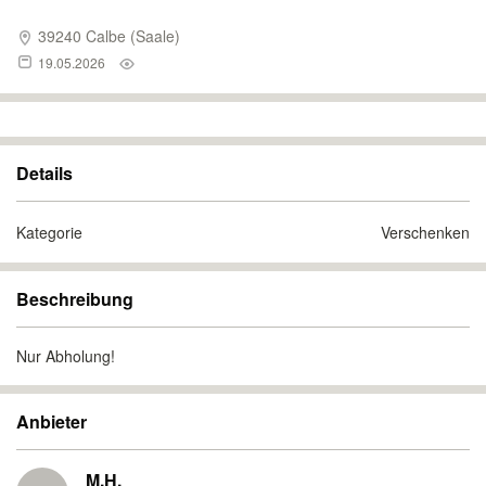
39240 Calbe (Saale)
19.05.2026
Details
Kategorie
Verschenken
Beschreibung
Nur Abholung!
Anbieter
M.H.