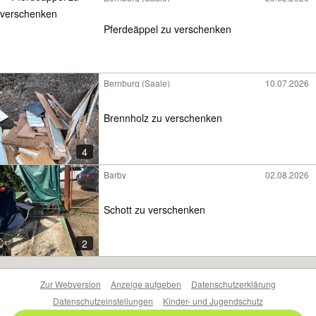
Pferdeäppel zu verschenken
Bernburg (Saale)
10.07.2026
Brennholz zu verschenken
4
Barby
02.08.2026
Schott zu verschenken
2
Zur Webversion
Anzeige aufgeben
Datenschutzerklärung
Datenschutzeinstellungen
Kinder- und Jugendschutz