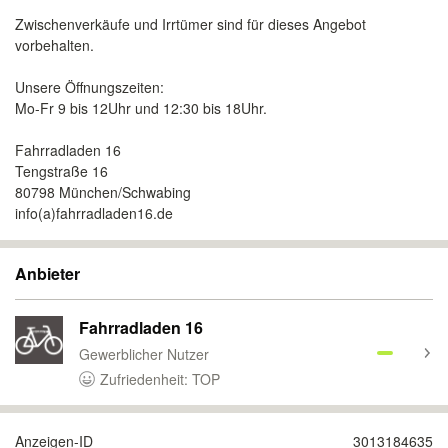
Zwischenverkäufe und Irrtümer sind für dieses Angebot
vorbehalten.
Unsere Öffnungszeiten:
Mo-Fr 9 bis 12Uhr und 12:30 bis 18Uhr.
Fahrradladen 16
Tengstraße 16
80798 München/Schwabing
info(a)fahrradladen16.de
Anbieter
Fahrradladen 16
Gewerblicher Nutzer
Zufriedenheit: TOP
Anzeigen-ID
3013184635