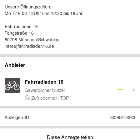
Unsere Öffnungszeiten:
Mo-Fr 9 bis 12Uhr und 12:30 bis 18Uhr.
Fahrradladen 16
Tengstraße 16
80798 München/Schwabing
info(a)fahrradladen16.de
Anbieter
Fahrradladen 16
Gewerblicher Nutzer
Zufriedenheit: TOP
Anzeigen-ID
3009810063
Diese Anzeige teilen