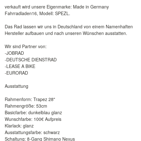
verkauft wird unsere Eigenmarke: Made in Germany
Fahrradladen16, Modell: SPEZL.
Das Rad lassen wir uns in Deutschland von einem Namenhaften
Hersteller aufbauen und nach unseren Wünschen ausstatten.
Wir sind Partner von:
-JOBRAD
-DEUTSCHE DIENSTRAD
-LEASE A BIKE
-EURORAD
Ausstattung
Rahmenform: Trapez 28"
Rahmengröße: 53cm
Basicfarbe: dunkelblau glanz
Wunschfarbe: 100€ Aufpreis
Klarlack: glanz
Ausstattungsfarbe: schwarz
Schaltung: 8-Gang Shimano Nexus