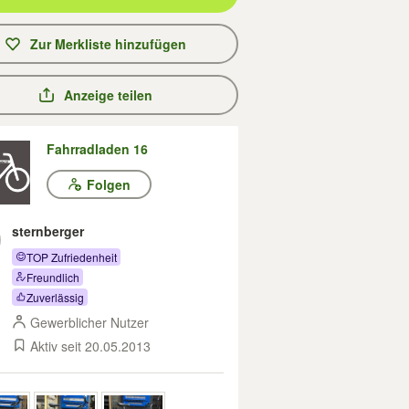
Zur Merkliste hinzufügen
Anzeige teilen
Fahrradladen 16
Folgen
sternberger
TOP Zufriedenheit
Freundlich
Zuverlässig
Gewerblicher Nutzer
Aktiv seit 20.05.2013