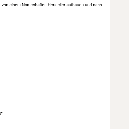
nd von einem Namenhaften Hersteller aufbauen und nach
0"