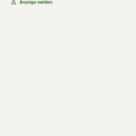
Anzeige melden