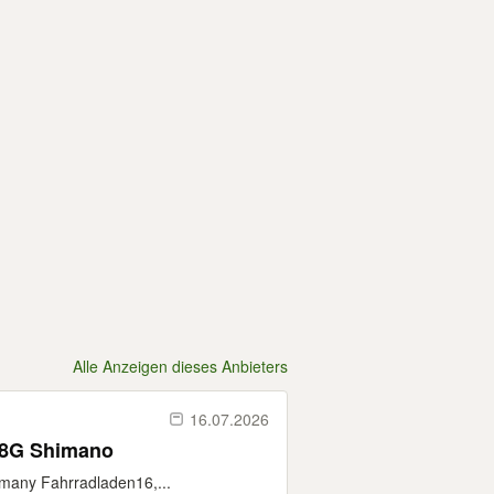
Alle Anzeigen dieses Anbieters
16.07.2026
 8G Shimano
rmany Fahrradladen16,...