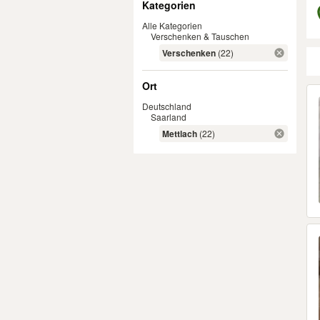
Kategorien
Alle Kategorien
Verschenken & Tauschen
Verschenken
(22)
Ort
Er
Deutschland
Saarland
Mettlach
(22)