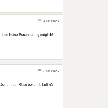
04.08.2026
geben Keine Reservierung möglich!
03.08.2026
öcher oder Risse bekannt, Luft hält