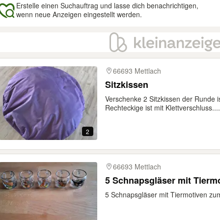
Erstelle einen Suchauftrag und lasse dich benachrichtigen,
wenn neue Anzeigen eingestellt werden.
gebnisse
66693 Mettlach
Sitzkissen
Verschenke 2 Sitzkissen der Runde i
Rechteckige ist mit Klettverschluss....
2
66693 Mettlach
5 Schnapsgläser mit Tierm
5 Schnapsgläser mit Tiermotiven z