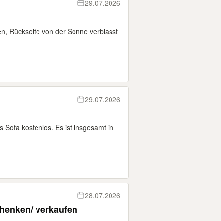
29.07.2026
en, Rückseite von der Sonne verblasst
29.07.2026
 Sofa kostenlos. Es ist insgesamt in
28.07.2026
chenken/ verkaufen