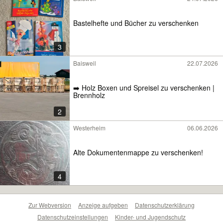
Bastelhefte und Bücher zu verschenken
3
Baisweil
22.07.2026
➡️ Holz Boxen und Spreisel zu verschenken |
Brennholz
2
Westerheim
06.06.2026
Alte Dokumentenmappe zu verschenken!
4
Zur Webversion
Anzeige aufgeben
Datenschutzerklärung
Datenschutzeinstellungen
Kinder- und Jugendschutz