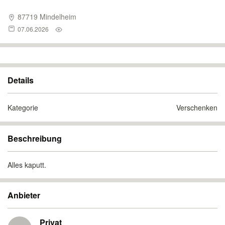
87719 Mindelheim
07.06.2026
Details
Kategorie
Verschenken
Beschreibung
Alles kaputt.
Anbieter
Privat