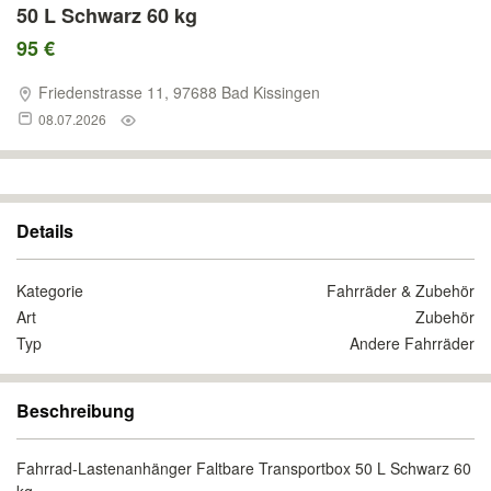
50 L Schwarz 60 kg
95 €
Friedenstrasse 11, 97688 Bad Kissingen
08.07.2026
Details
Kategorie
Fahrräder & Zubehör
Art
Zubehör
Typ
Andere Fahrräder
Beschreibung
Fahrrad-Lastenanhänger Faltbare Transportbox 50 L Schwarz 60