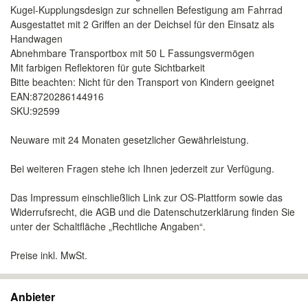
Kugel-Kupplungsdesign zur schnellen Befestigung am Fahrrad
Ausgestattet mit 2 Griffen an der Deichsel für den Einsatz als
Handwagen
Abnehmbare Transportbox mit 50 L Fassungsvermögen
Mit farbigen Reflektoren für gute Sichtbarkeit
Bitte beachten: Nicht für den Transport von Kindern geeignet
EAN:8720286144916
SKU:92599
Neuware mit 24 Monaten gesetzlicher Gewährleistung.
Bei weiteren Fragen stehe ich Ihnen jederzeit zur Verfügung.
Das Impressum einschließlich Link zur OS-Plattform sowie das
Widerrufsrecht, die AGB und die Datenschutzerklärung finden Sie
unter der Schaltfläche „Rechtliche Angaben“.
Preise inkl. MwSt.
Anbieter