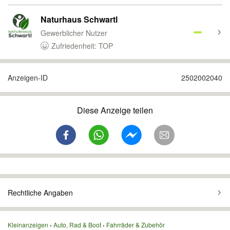
Naturhaus Schwartl
Gewerblicher Nutzer
Zufriedenheit: TOP
Anzeigen-ID
2502002040
Diese Anzeige teilen
Rechtliche Angaben
Kleinanzeigen
Auto, Rad & Boot
Fahrräder & Zubehör