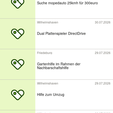
Suche mopedauto 25kmh für 300euro
Wilhelmshaven
30.07.2026
Dual Plattenspieler DirectDrive
Friedeburg
29.07.2026
Gartenhilfe im Rahmen der
Nachbarschaftshilfe
Wilhelmshaven
29.07.2026
Hilfe zum Umzug