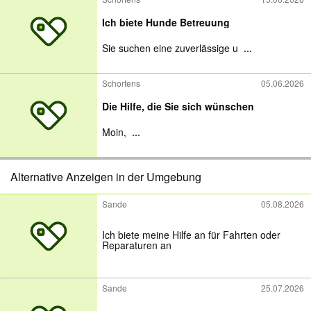
Ich biete Hunde Betreuung
Sie suchen eine zuverlässige u
...
Schortens
05.06.2026
Die Hilfe, die Sie sich wünschen
Moin,
...
Alternative Anzeigen in der Umgebung
Sande
05.08.2026
Ich biete meine Hilfe an für Fahrten oder
Reparaturen an
Sande
25.07.2026