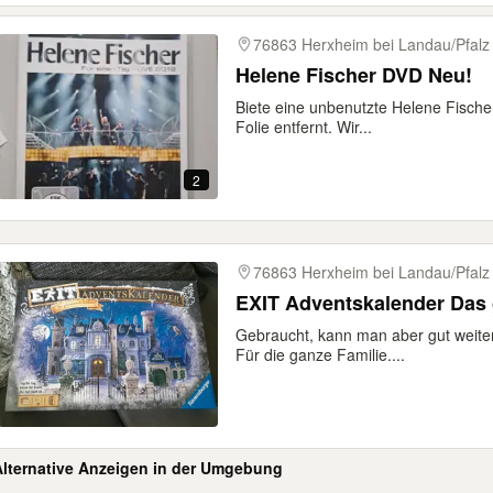
76863 Herxheim bei Landau/Pfalz
Helene Fischer DVD Neu!
Biete eine unbenutzte Helene Fische
Folie entfernt. Wir...
2
76863 Herxheim bei Landau/Pfalz
EXIT Adventskalender Das 
Gebraucht, kann man aber gut weiter
Für die ganze Familie....
Alternative Anzeigen in der Umgebung