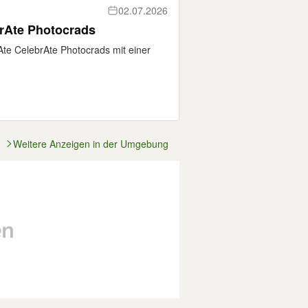
02.07.2026
CelebrAte Photocrads
te CelebrAte Photocrads mit einer
Weitere Anzeigen in der Umgebung