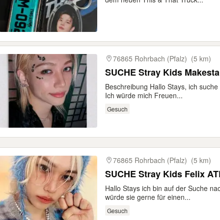
76865 Rohrbach (Pfalz)
(5 km)
SUCHE Stray Kids Makestar
Beschreibung Hallo Stays, ich suche d
Ich würde mich Freuen...
Gesuch
76865 Rohrbach (Pfalz)
(5 km)
SUCHE Stray Kids Felix A
Hallo Stays ich bin auf der Suche na
würde sie gerne für einen...
Gesuch