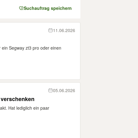
Suchauftrag speichern
11.06.2026
r ein Segway zt3 pro oder einen
05.06.2026
u verschenken
akt. Hat lediglich ein paar