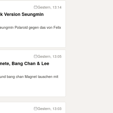
Gestern, 13:14
Seungmin Polaroid gegen das von Felix
Gestern, 13:05
gnete, Bang Chan & Lee
o und bang chan Magnet tauschen mit
Gestern, 13:03