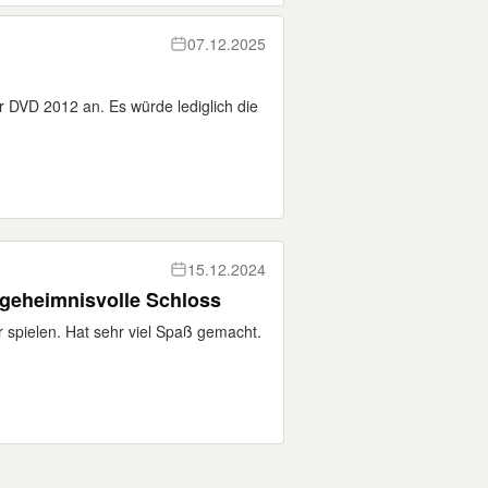
07.12.2025
r DVD 2012 an. Es würde lediglich die
15.12.2024
geheimnisvolle Schloss
 spielen. Hat sehr viel Spaß gemacht.