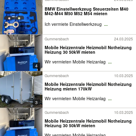
BMW Einstellwerkzeug Steuerzeiten M40
M42-M44 M50 M52 M54 mieten
Ich vermiete Einstellwerkzeug
...
Gummersbach
24.03.2025
Mobile Heizzentrale Heizmobil Notheizung
Heizung 30 50kW mieten
Wir vermieten Mobile Heizanlag
...
4
Gummersbach
10.03.2025
Mobile Heizzentrale Heizmobil Notheizung
Heizung mieten 170kW
Wir vermieten Mobile Heizanlag
...
3
Gummersbach
10.03.2025
Mobile Heizzentrale Heizmobil Notheizung
Heizung 30 50kW mieten
Wir vermieten Mobile Heizanlag
...