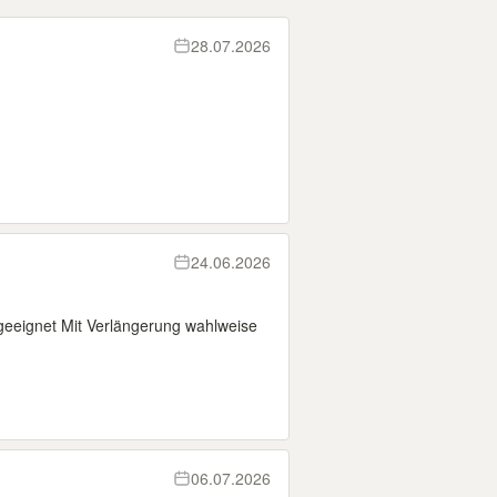
28.07.2026
24.06.2026
V geeignet Mit Verlängerung wahlweise
06.07.2026