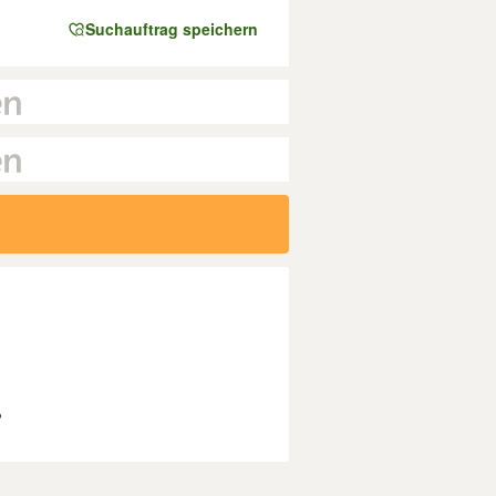
Suchauftrag speichern
?