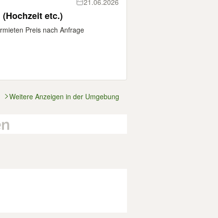
21.06.2026
 (Hochzeit etc.)
vermieten Preis nach Anfrage
Weitere Anzeigen in der Umgebung