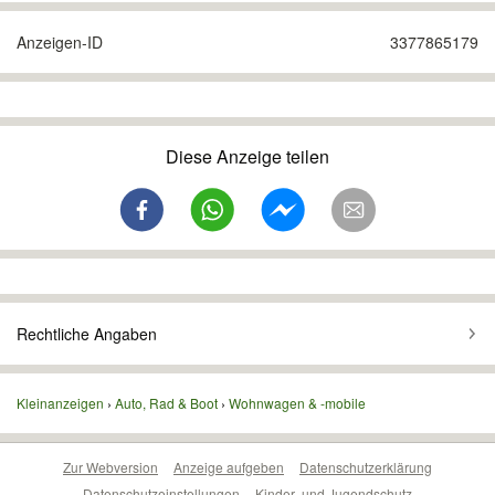
Anzeigen-ID
3377865179
Diese Anzeige teilen
Rechtliche Angaben
Kleinanzeigen
Auto, Rad & Boot
Wohnwagen & -mobile
Zur Webversion
Anzeige aufgeben
Datenschutzerklärung
Datenschutzeinstellungen
Kinder- und Jugendschutz