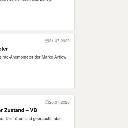
31.07.2026
ter
ügelrad-Anemometer der Marke Airflow
26.07.2026
er Zustand – VB
nd. Die Türen sind gebraucht, aber