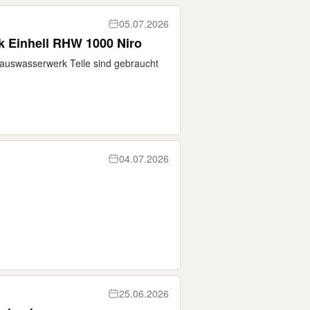
05.07.2026
k Einhell RHW 1000 Niro
l Hauswasserwerk Teile sind gebraucht
04.07.2026
25.06.2026