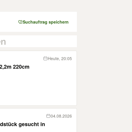
Suchauftrag speichern
Heute, 20:05
 2,2m 220cm
04.08.2026
stück gesucht in