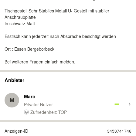
Tischgestell Sehr Stabiles Metall U- Gestell mit stabiler
Anschraubplatte
In schwarz Matt
Esstisch kann jederzeit nach Absprache besichtigt werden
Ort : Essen Bergeborbeck
Bei weiteren Fragen einfach melden.
Anbieter
Marc
M
Privater Nutzer
Zufriedenheit: TOP
Anzeigen-ID
3453741746