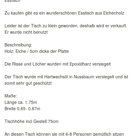
Esstisch
Zu kaufen gibt es ein wunderschönen Esstisch aus Eichenholz
Leider ist der Tisch zu klein geworden, deshalb wird er verkauft.
Er wurde nicht benutzt
Beschreibung:
Holz: Eiche / 5cm dicke der Platte
Die Risse und Löcher wurden mit Epoxidharz versiegelt
Der Tisch wurde mit Hartwachsöl in Nussbaum versiegelt und ist
somit sehr gut geschützt
Maße:
Länge ca. 1.75m
Breite 0.65- 0.87m
Tischhöhe incl Gestell 75cm
An diesen Tisch können sie mit 6-8 Personen gemütlich sitzen