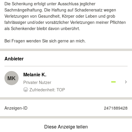
Die Schenkung erfolgt unter Ausschluss jeglicher
Sachmängelhaftung. Die Haftung auf Schadenersatz wegen
Verletzungen von Gesundheit, Körper oder Leben und grob
fahrlässiger und/oder vorsätzlicher Verletzungen meiner Pflichten
als Schenkender bleibt davon unberührt.
Bei Fragen wenden Sie sich gerne an mich.
Anbieter
Melanie K.
MK
Privater Nutzer
Zufriedenheit: TOP
Anzeigen-ID
2471889428
Diese Anzeige teilen