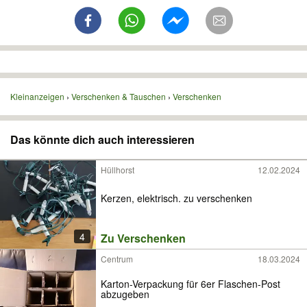
Kleinanzeigen
Verschenken & Tauschen
Verschenken
Das könnte dich auch interessieren
Hüllhorst
12.02.2024
Kerzen, elektrisch. zu verschenken
4
Zu Verschenken
Centrum
18.03.2024
Karton-Verpackung für 6er Flaschen-Post
abzugeben