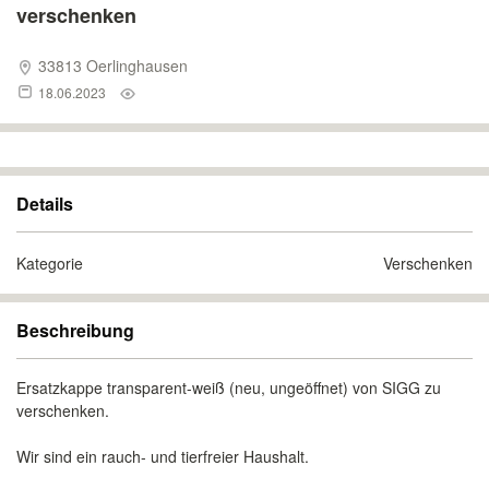
verschenken
33813 Oerlinghausen
18.06.2023
Details
Kategorie
Verschenken
Beschreibung
Ersatzkappe transparent-weiß (neu, ungeöffnet) von SIGG zu
verschenken.
Wir sind ein rauch- und tierfreier Haushalt.