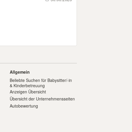
Allgemein
Beliebte Suchen für Babysitter/-in
& Kinderbetreuung
Anzeigen Übersicht
Übersicht der Unternehmensseiten
Autobewertung