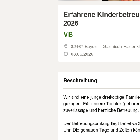
Erfahrene Kinderbetreu
2026
VB
82467 Bayern - Garmisch-Partenk
03.06.2026
Beschreibung
Wir sind eine junge dreiköpfige Famil
gezogen. Für unsere Tochter (gebore
zuverlässige und herzliche Betreuung.
Der Betreuungsumfang liegt bei etwa 3
Uhr. Die genauen Tage und Zeiten kö