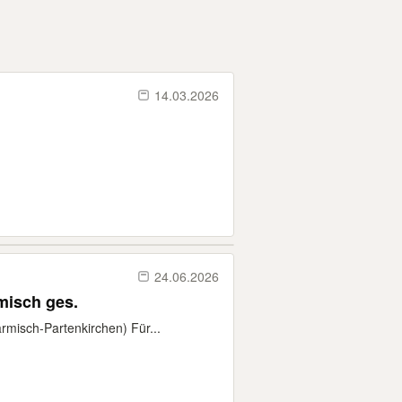
14.03.2026
24.06.2026
misch ges.
rmisch-Partenkirchen) Für...