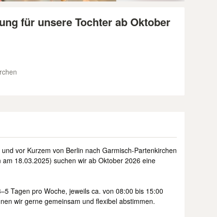
ung für unsere Tochter ab Oktober
irchen
ie und vor Kurzem von Berlin nach Garmisch-Partenkirchen
n am 18.03.2025) suchen wir ab Oktober 2026 eine
–5 Tagen pro Woche, jeweils ca. von 08:00 bis 15:00
nnen wir gerne gemeinsam und flexibel abstimmen.