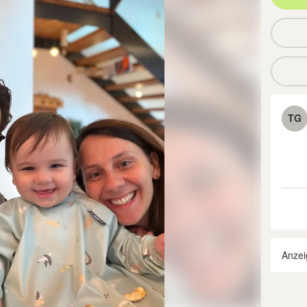
TG
Anzei