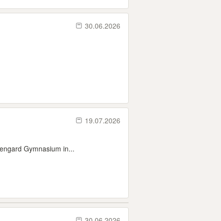
30.06.2026
19.07.2026
rmengard Gymnasium in...
30.06.2026