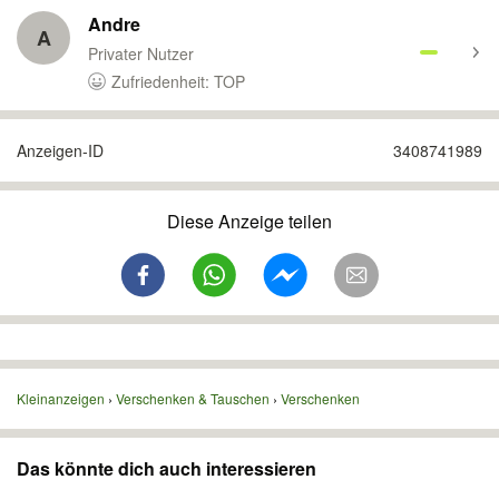
Andre
A
Privater Nutzer
Zufriedenheit: TOP
Anzeigen-ID
3408741989
Diese Anzeige teilen
Kleinanzeigen
Verschenken & Tauschen
Verschenken
Das könnte dich auch interessieren