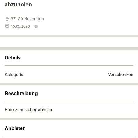
abzuholen
37120 Bovenden
15.05.2026
Details
Kategorie
Verschenken
Beschreibung
Erde zum selber abholen
Anbieter