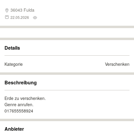
36043 Fulda
22.05.2026
Details
Kategorie
Verschenken
Beschreibung
Erde zu verschenken.
Genre anrufen.
017655558924
Anbieter