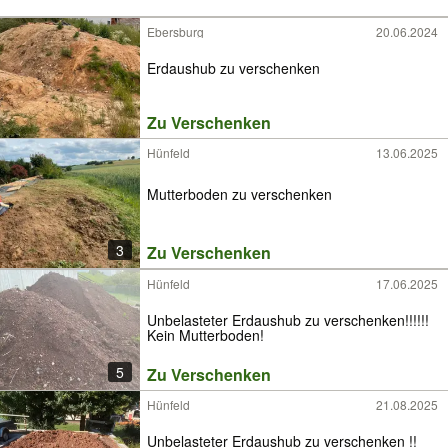
Ebersburg
20.06.2024
Erdaushub zu verschenken
Zu Verschenken
Hünfeld
13.06.2025
Mutterboden zu verschenken
3
Zu Verschenken
Hünfeld
17.06.2025
Unbelasteter Erdaushub zu verschenken!!!!!!
Kein Mutterboden!
5
Zu Verschenken
Hünfeld
21.08.2025
Unbelasteter Erdaushub zu verschenken !!