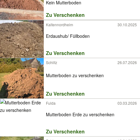
Kein Mutterboden
Zu Verschenken
Kaltennordheim
30.10.2025
Erdaushub/ Füllboden
Zu Verschenken
Schlitz
26.07.2026
Mutterboden zu verschenken
Zu Verschenken
Fulda
03.03.2026
Mutterboden Erde zu verschenken
Zu Verschenken