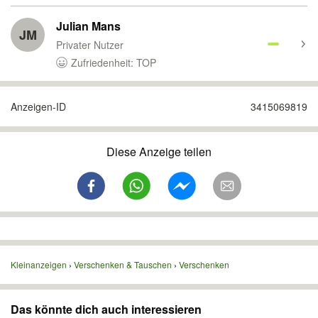
Julian Mans
JM
Privater Nutzer
Zufriedenheit: TOP
Anzeigen-ID
3415069819
Diese Anzeige teilen
Kleinanzeigen
Verschenken & Tauschen
Verschenken
Das könnte dich auch interessieren