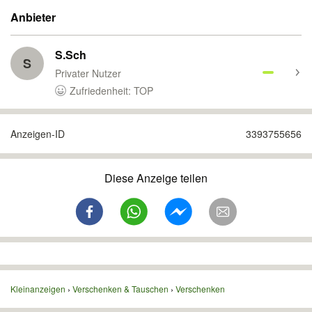
Anbieter
S.Sch
S
Privater Nutzer
Zufriedenheit: TOP
Anzeigen-ID
3393755656
Diese Anzeige teilen
Kleinanzeigen
Verschenken & Tauschen
Verschenken