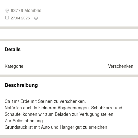
63776 Mömbris
27.04.2026
Details
Kategorie
Verschenken
Beschreibung
Ca 1m³ Erde mit Steinen zu verschenken.
Natürlich auch in kleineren Abgabemengen. Schubkarre und
Schaufel können wir zum Beladen zur Verfügung stellen.
Zur Selbstabholung
Grundstück ist mit Auto und Hänger gut zu erreichen