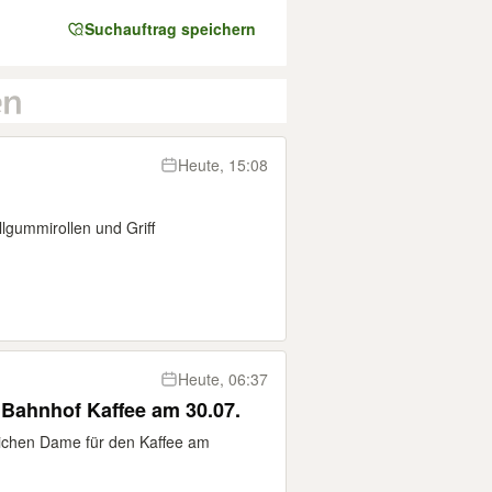
Suchauftrag speichern
Heute, 15:08
lgummirollen und Griff
Heute, 06:37
Bahnhof Kaffee am 30.07.
lichen Dame für den Kaffee am