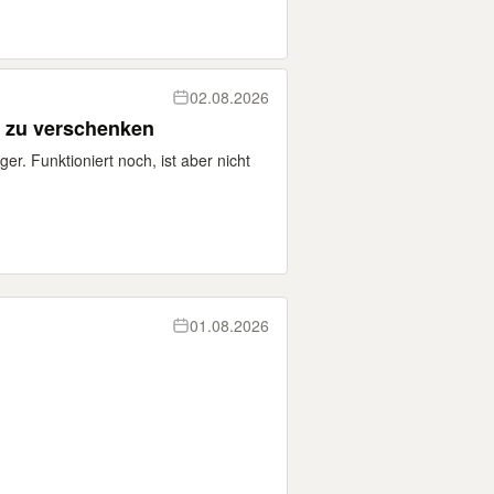
02.08.2026
 zu verschenken
. Funktioniert noch, ist aber nicht
01.08.2026