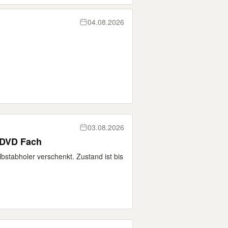
04.08.2026
03.08.2026
 DVD Fach
stabholer verschenkt. Zustand ist bis