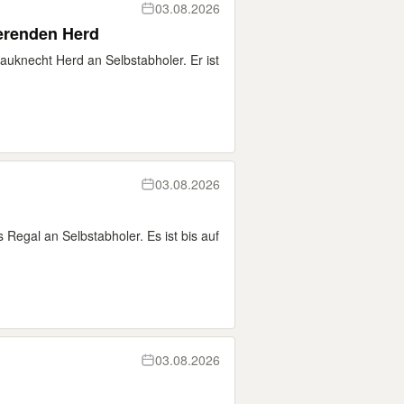
03.08.2026
ierenden Herd
knecht Herd an Selbstabholer. Er ist
03.08.2026
egal an Selbstabholer. Es ist bis auf
03.08.2026