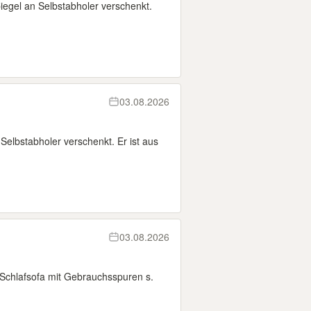
iegel an Selbstabholer verschenkt.
03.08.2026
elbstabholer verschenkt. Er ist aus
03.08.2026
Schlafsofa mit Gebrauchsspuren s.