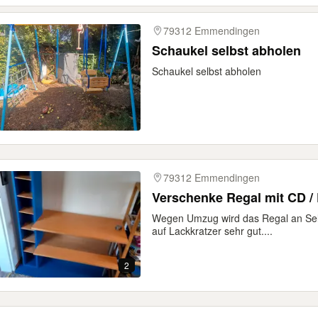
79312 Emmendingen
Schaukel selbst abholen
Schaukel selbst abholen
79312 Emmendingen
Verschenke Regal mit CD /
Wegen Umzug wird das Regal an Selb
auf Lackkratzer sehr gut....
2