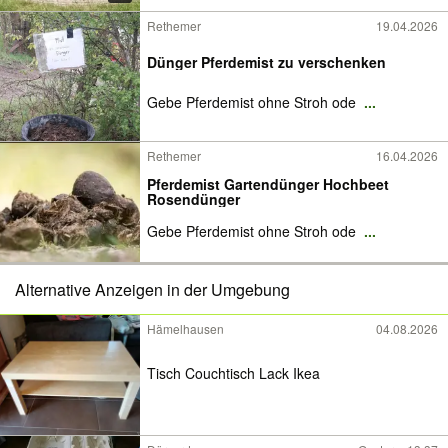
Rethemer
19.04.2026
Dünger Pferdemist zu verschenken
Gebe Pferdemist ohne Stroh ode
...
Rethemer
16.04.2026
Pferdemist Gartendünger Hochbeet
Rosendünger
Gebe Pferdemist ohne Stroh ode
...
Alternative Anzeigen in der Umgebung
Hämelhausen
04.08.2026
Tisch Couchtisch Lack Ikea