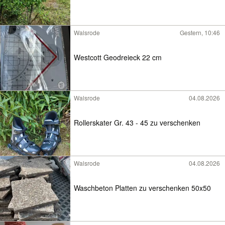
Walsrode
Gestern, 10:46
Westcott Geodreieck 22 cm
Walsrode
04.08.2026
Rollerskater Gr. 43 - 45 zu verschenken
Walsrode
04.08.2026
Waschbeton Platten zu verschenken 50x50