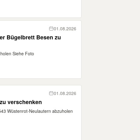
01.08.2026
r Bügelbrett Besen zu
holen Siehe Foto
01.08.2026
 zu verschenken
1543 Wüstenrot-Neulautern abzuholen