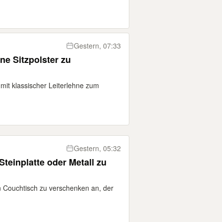
Gestern, 07:33
hne Sitzpolster zu
e mit klassischer Leiterlehne zum
Gestern, 05:32
teinplatte oder Metall zu
en Couchtisch zu verschenken an, der