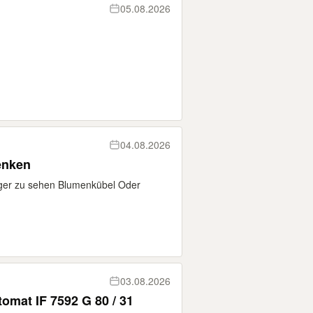
05.08.2026
04.08.2026
enken
niger zu sehen Blumenkübel Oder
03.08.2026
tomat IF 7592 G 80 / 31