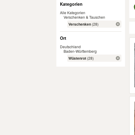
Filter
Kategorien
Alle Kategorien
Verschenken & Tauschen
Verschenken
(28)
Ort
Er
Deutschland
Baden-Württemberg
Wüstenrot
(28)