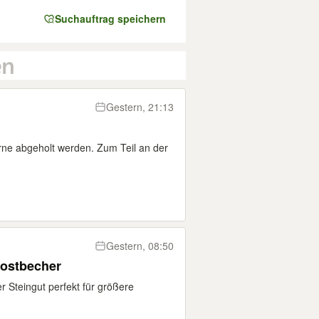
Suchauftrag speichern
Gestern, 21:13
erne abgeholt werden. Zum Teil an der
Gestern, 08:50
Mostbecher
 Steingut perfekt für größere