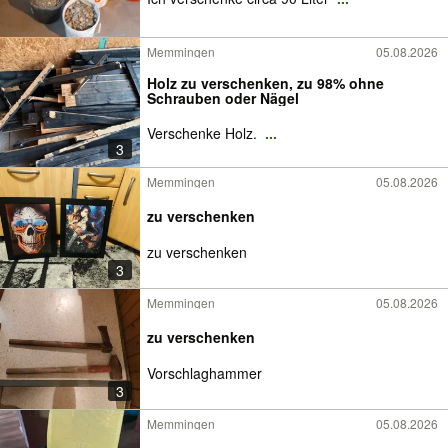
Memmingen
05.08.2026
Holz zu verschenken, zu 98% ohne
Schrauben oder Nägel
Verschenke Holz.
...
3
Memmingen
05.08.2026
zu verschenken
zu verschenken
3
Memmingen
05.08.2026
zu verschenken
Vorschlaghammer
3
Memmingen
05.08.2026