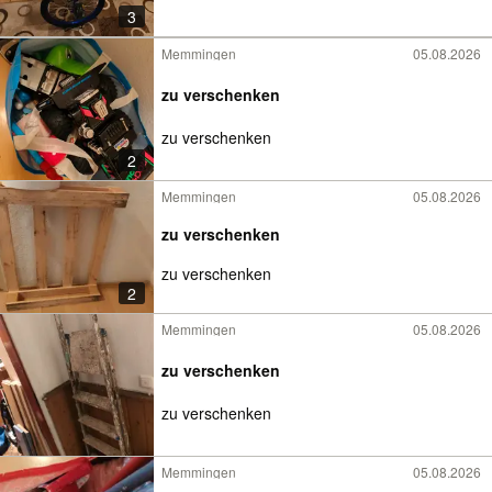
3
Memmingen
05.08.2026
zu verschenken
zu verschenken
2
Memmingen
05.08.2026
zu verschenken
zu verschenken
2
Memmingen
05.08.2026
zu verschenken
zu verschenken
Memmingen
05.08.2026