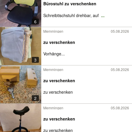
Bürostuhl zu verschenken
Schreibtischstuhl drehbar, auf
...
6
Memmingen
05.08.2026
zu verschenken
Vorhänge...
3
Memmingen
05.08.2026
zu verschenken
zu verschenken
2
Memmingen
05.08.2026
zu verschenken
zu verschenken