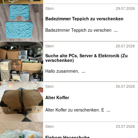
Stein
29.07.2026
Badezimmer Teppich zu verschenken
Badezimmer Teppich zu verschen
...
Stein
26.07.2026
Suche alte PCs, Server & Elektronik (Zu
verschenken)
Hallo zusammen,
...
2
Stein
26.07.2026
Alter Koffer
Alter Koffer zu verschenken. E
...
Stein
23.07.2026
Einhorn Hausschuhe