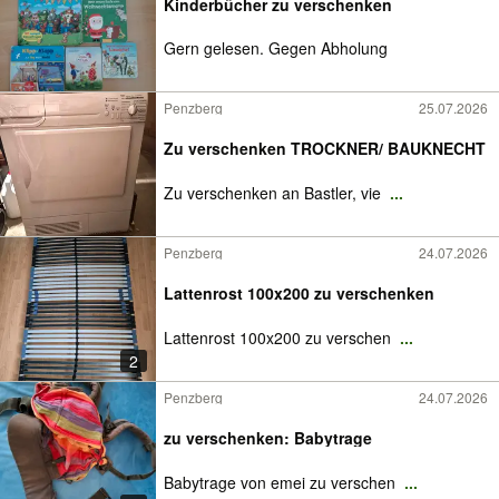
Kinderbücher zu verschenken
Gern gelesen. Gegen Abholung
Penzberg
25.07.2026
Zu verschenken TROCKNER/ BAUKNECHT
Zu verschenken an Bastler, vie
...
Penzberg
24.07.2026
Lattenrost 100x200 zu verschenken
Lattenrost 100x200 zu verschen
...
2
Penzberg
24.07.2026
zu verschenken: Babytrage
Babytrage von emei zu verschen
...