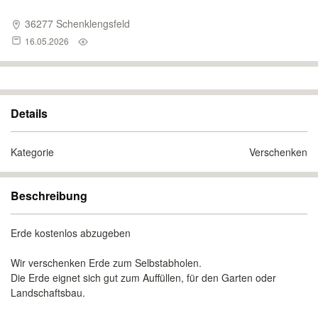
36277 Schenklengsfeld
16.05.2026
Details
Kategorie
Verschenken
Beschreibung
Erde kostenlos abzugeben
Wir verschenken Erde zum Selbstabholen.
Die Erde eignet sich gut zum Auffüllen, für den Garten oder
Landschaftsbau.