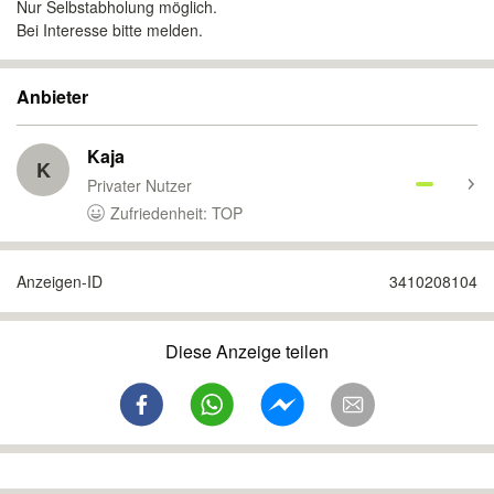
Nur Selbstabholung möglich.
Bei Interesse bitte melden.
Anbieter
Kaja
K
Privater Nutzer
Zufriedenheit: TOP
Anzeigen-ID
3410208104
Diese Anzeige teilen