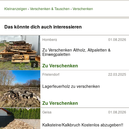
Kleinanzeigen
Verschenken & Tauschen
Verschenken
Das könnte dich auch interessieren
Homberg
01.08.2026
Zu Verschenken Altholz, Altpaletten &
Einwegpaletten
2
Zu Verschenken
Frielendorf
22.03.2025
Lagerfeuerholz zu verschenken
Zu Verschenken
Geisa
01.08.2026
Kalksteine/Kalkbruch Kostenlos abzugeben!!