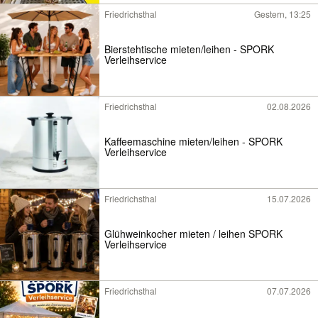
Friedrichsthal
Gestern, 13:25
Bierstehtische mieten/leihen - SPORK
Verleihservice
Friedrichsthal
02.08.2026
Kaffeemaschine mieten/leihen - SPORK
Verleihservice
Friedrichsthal
15.07.2026
Glühweinkocher mieten / leihen SPORK
Verleihservice
Friedrichsthal
07.07.2026