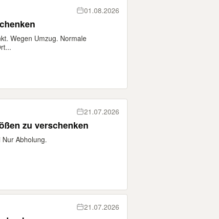
01.08.2026
schenken
henkt. Wegen Umzug. Normale
t...
21.07.2026
rößen zu verschenken
i Nur Abholung.
21.07.2026