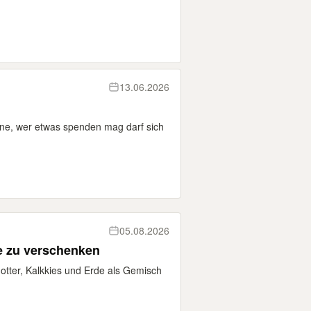
13.06.2026
ine, wer etwas spenden mag darf sich
05.08.2026
e zu verschenken
tter, Kalkkies und Erde als Gemisch