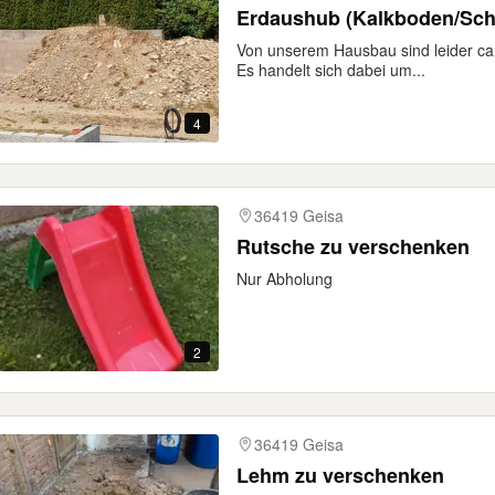
Erdaushub (Kalkboden/Sch
Von unserem Hausbau sind leider ca
Es handelt sich dabei um...
4
36419 Geisa
Rutsche zu verschenken
Nur Abholung
2
36419 Geisa
Lehm zu verschenken