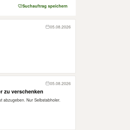
Suchauftrag speichern
05.08.2026
05.08.2026
er zu verschenken
lut abzugeben. Nur Selbstabholer.