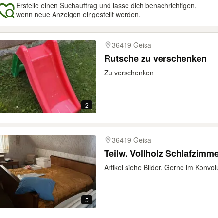
Erstelle einen Suchauftrag und lasse dich benachrichtigen,
wenn neue Anzeigen eingestellt werden.
gebnisse
36419 Geisa
Rutsche zu verschenken
Zu verschenken
2
36419 Geisa
Teilw. Vollholz Schlafzimm
Artikel siehe Bilder. Gerne im Konvo
5