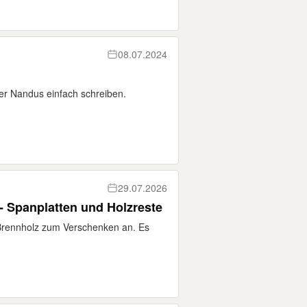
08.07.2024
er Nandus einfach schreiben.
29.07.2026
- Spanplatten und Holzreste
 Brennholz zum Verschenken an. Es