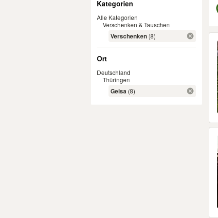
Kategorien
Alle Kategorien
Verschenken & Tauschen
Er
Verschenken
(8)
Ort
Deutschland
Thüringen
Geisa
(8)