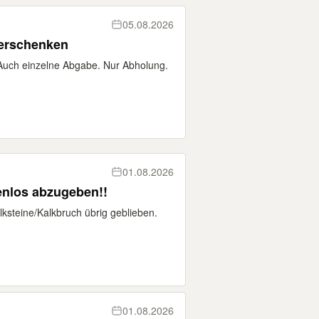
05.08.2026
verschenken
 Auch einzelne Abgabe. Nur Abholung.
01.08.2026
enlos abzugeben!!
ksteine/Kalkbruch übrig geblieben.
01.08.2026