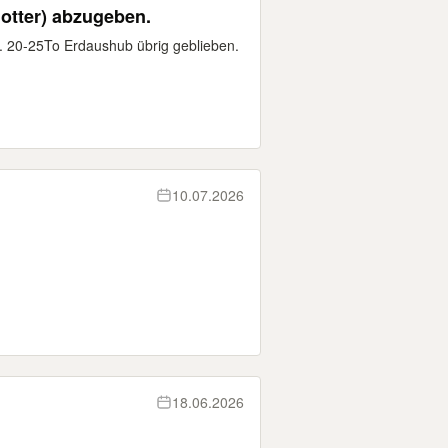
otter) abzugeben.
. 20-25To Erdaushub übrig geblieben.
10.07.2026
18.06.2026