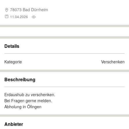
78073 Bad Dürrheim
11.04.2026
Details
Kategorie
Verschenken
Beschreibung
Erdaushub zu verschenken.
Bei Fragen gerne melden.
Abholung in Öfingen
Anbieter