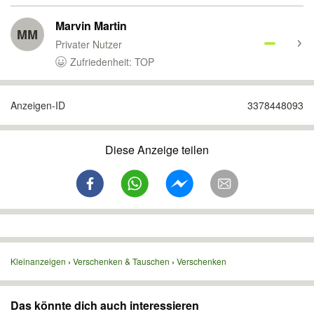
Marvin Martin
MM
Privater Nutzer
Zufriedenheit: TOP
Anzeigen-ID
3378448093
Diese Anzeige teilen
Kleinanzeigen
Verschenken & Tauschen
Verschenken
Das könnte dich auch interessieren