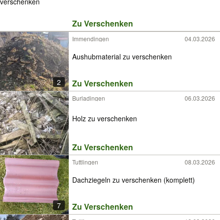
Zu Verschenken
Immendingen
04.03.2026
Aushubmaterial zu verschenken
2
Zu Verschenken
Burladingen
06.03.2026
Holz zu verschenken
Zu Verschenken
Tuttlingen
08.03.2026
Dachziegeln zu verschenken (komplett)
7
Zu Verschenken