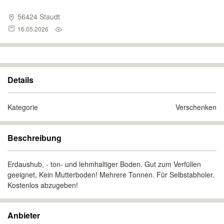
56424 Staudt
16.05.2026
Details
Kategorie
Verschenken
Beschreibung
Erdaushub, - ton- und lehmhaltiger Boden. Gut zum Verfüllen
geeignet, Kein Mutterboden! Mehrere Tonnen. Für Selbstabholer.
Kostenlos abzugeben!
Anbieter