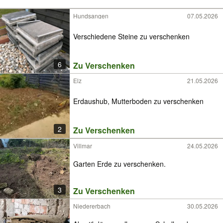
Hundsangen
07.05.2026
Verschiedene Steine zu verschenken
6
Zu Verschenken
Elz
21.05.2026
Erdaushub, Mutterboden zu verschenken
2
Zu Verschenken
Villmar
24.05.2026
Garten Erde zu verschenken.
3
Zu Verschenken
Niedererbach
30.05.2026