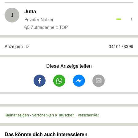
Jutta
J
Privater Nutzer
Zufriedenheit: TOP
Anzeigen-ID
3410178399
Diese Anzeige teilen
Kleinanzeigen
Verschenken & Tauschen
Verschenken
Das könnte dich auch interessieren