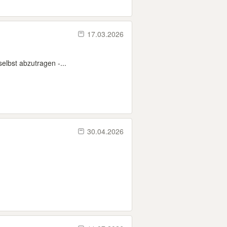
17.03.2026
elbst abzutragen -...
30.04.2026