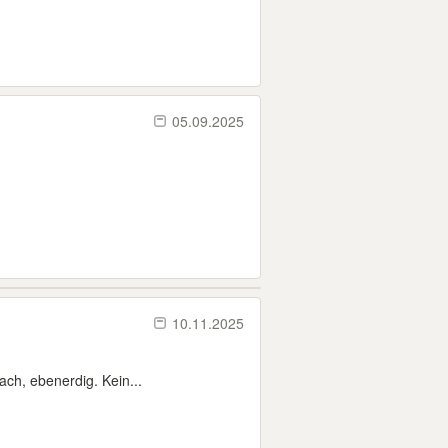
05.09.2025
10.11.2025
ch, ebenerdig. Kein...