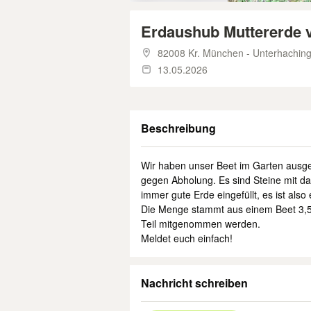
Erdaushub Muttererde 
82008 Kr. München - Unterhachin
13.05.2026
Beschreibung
Wir haben unser Beet im Garten aus
gegen Abholung. Es sind Steine mit da
immer gute Erde eingefüllt, es ist als
Die Menge stammt aus einem Beet 3,5
Teil mitgenommen werden.
Meldet euch einfach!
Nachricht schreiben