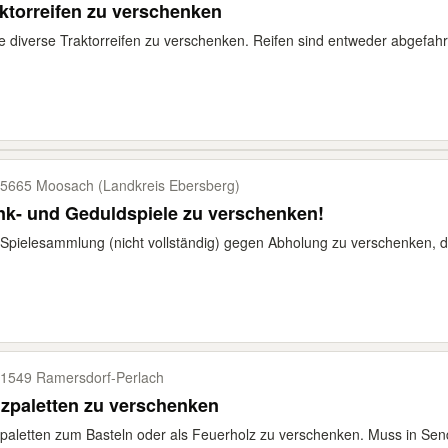
ktorreifen zu verschenken
e diverse Traktorreifen zu verschenken. Reifen sind entweder abgefah
5665 Moosach (Landkreis Ebersberg)
k- und Geduldspiele zu verschenken!
 Spielesammlung (nicht vollständig) gegen Abholung zu verschenken, de
1549 Ramersdorf-​Perlach
zpaletten zu verschenken
paletten zum Basteln oder als Feuerholz zu verschenken. Muss in Sendl