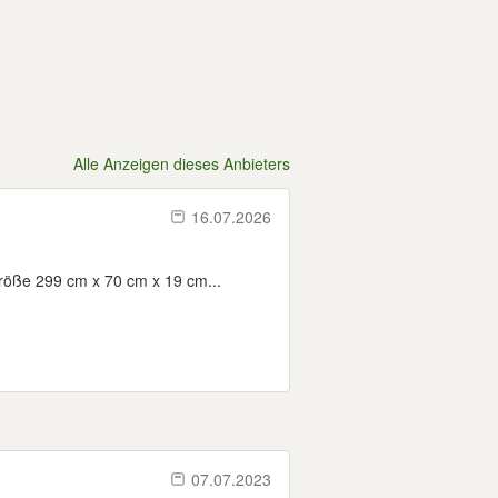
Alle Anzeigen dieses Anbieters
16.07.2026
röße 299 cm x 70 cm x 19 cm...
07.07.2023