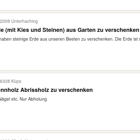
2008 Unterhaching
e (mit Kies und Steinen) aus Garten zu verschenken
haben steinige Erde aus unseren Beeten zu verschenken. Die Erde ist s
6328 Küps
nnholz Abrissholz zu verschenken
Nägel etc. Nur Abholung