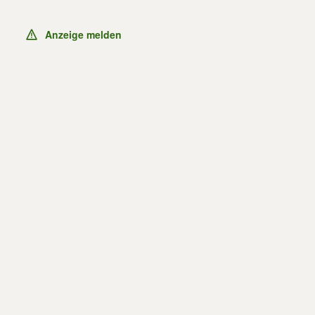
Anzeige melden