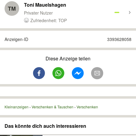
Toni Mauelshagen
TM
Privater Nutzer
Zufriedenheit: TOP
Anzeigen-ID
3393628058
Diese Anzeige teilen
Kleinanzeigen
Verschenken & Tauschen
Verschenken
Das könnte dich auch interessieren