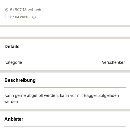
51597 Morsbach
27.04.2026
Details
Kategorie
Verschenken
Beschreibung
Kann gerne abgeholt werden, kann vor mit Bagger aufgeladen
werden
Anbieter