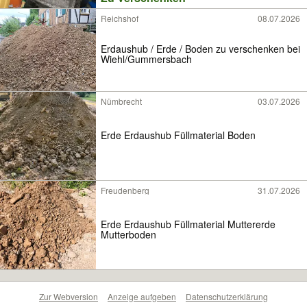
Reichshof
08.07.2026
Erdaushub / Erde / Boden zu verschenken bei
Wiehl/Gummersbach
Nümbrecht
03.07.2026
Erde Erdaushub Füllmaterial Boden
Freudenberg
31.07.2026
Erde Erdaushub Füllmaterial Muttererde
Mutterboden
Zur Webversion
Anzeige aufgeben
Datenschutzerklärung