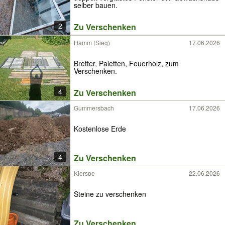
selber bauen.
2
Zu Verschenken
Hamm (Sieg)
17.06.2026
Bretter, Paletten, Feuerholz, zum
Verschenken.
4
Zu Verschenken
Gummersbach
17.06.2026
Kostenlose Erde
4
Zu Verschenken
Kierspe
22.06.2026
Steine zu verschenken
Zu Verschenken