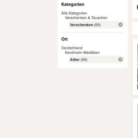
Filter
Kategorien
Alle Kategorien
Verschenken & Tauschen
Verschenken
(69)
Ort
Er
Deutschland
Nordrhein-Westfalen
Alfter
(69)