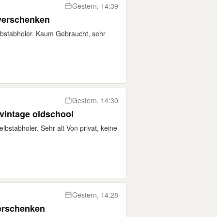
Gestern, 14:39
 verschenken
lbstabholer. Kaum Gebraucht, sehr
Gestern, 14:30
vintage oldschool
bstabholer. Sehr alt Von privat, keine
Gestern, 14:28
erschenken