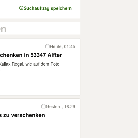
Suchauftrag speichern
Heute, 01:45
chenken in 53347 Alfter
allax Regal, wie auf dem Foto
.
Gestern, 16:29
as zu verschenken