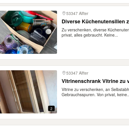
53347 Alfter
Diverse Küchenutensilien 
Zu verschenken, diverse Küchenutens
privat, alles gebraucht. Keine...
53347 Alfter
Vitrinenschrank Vitrine zu
Vitrine zu verschenken, an Selbstabh
Gebrauchsspuren. Von privat, keine..
2