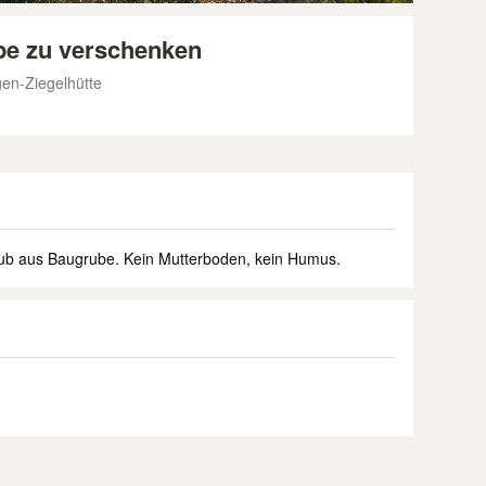
e zu verschenken
en-Ziegelhütte
ub aus Baugrube. Kein Mutterboden, kein Humus.