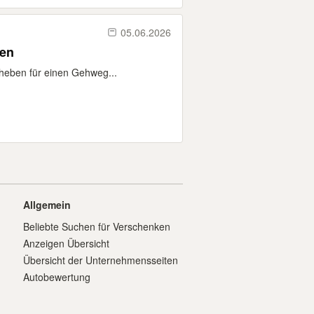
05.06.2026
ken
sheben für einen Gehweg...
Allgemein
Beliebte Suchen für Verschenken
Anzeigen Übersicht
Übersicht der Unternehmensseiten
Autobewertung