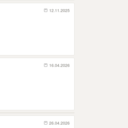
12.11.2025
16.04.2026
26.04.2026