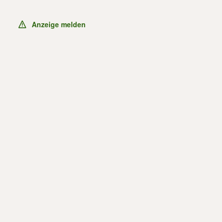
Anzeige melden