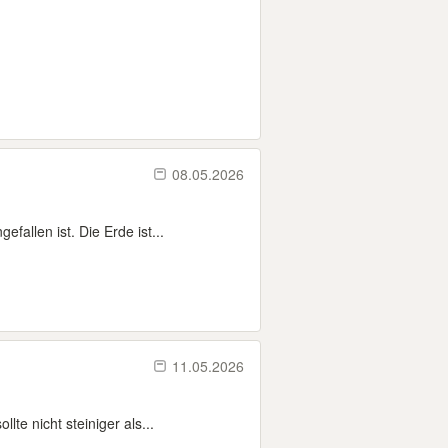
08.05.2026
fallen ist. Die Erde ist...
11.05.2026
e nicht steiniger als...