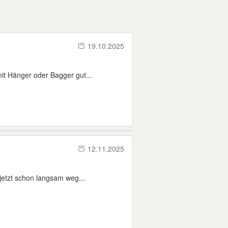
19.10.2025
it Hänger oder Bagger gut...
12.11.2025
jetzt schon langsam weg...