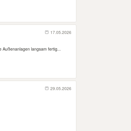
17.05.2026
 Außenanlagen langsam fertig...
29.05.2026