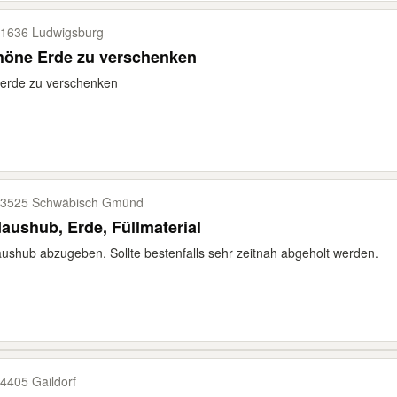
1636 Ludwigsburg
höne Erde zu verschenken
erde zu verschenken
3525 Schwäbisch Gmünd
aushub, Erde, Füllmaterial
ushub abzugeben. Sollte bestenfalls sehr zeitnah abgeholt werden.
4405 Gaildorf