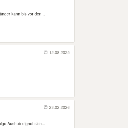
änger kann bis vor den...
12.08.2025
23.02.2026
ige Aushub eignet sich...