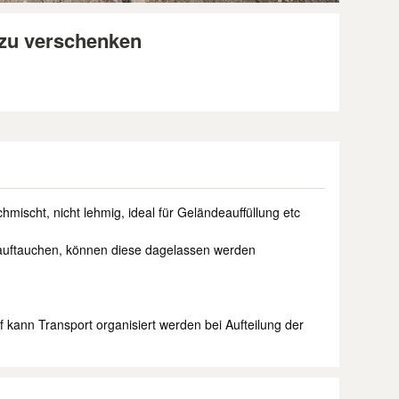
zu verschenken
mischt, nicht lehmig, ideal für Geländeauffüllung etc
 auftauchen, können diese dagelassen werden
 kann Transport organisiert werden bei Aufteilung der