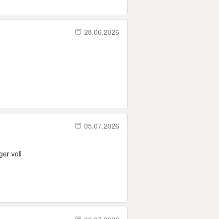
28.06.2026
05.07.2026
er voll