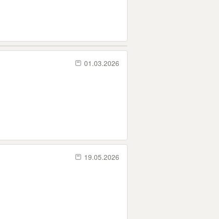
01.03.2026
19.05.2026