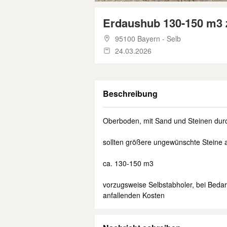
Erdaushub 130-150 m3 
95100 Bayern - Selb
24.03.2026
Beschreibung
Oberboden, mit Sand und Steinen durch
sollten größere ungewünschte Steine
ca. 130-150 m3
vorzugsweise Selbstabholer, bei Bedarf
anfallenden Kosten