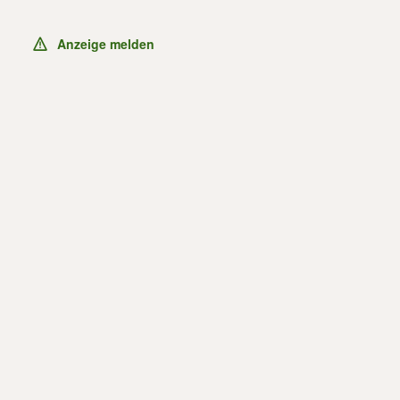
Anzeige melden