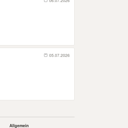
06.07.2026
05.07.2026
Allgemein