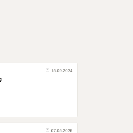
15.09.2024
g
07.05.2025