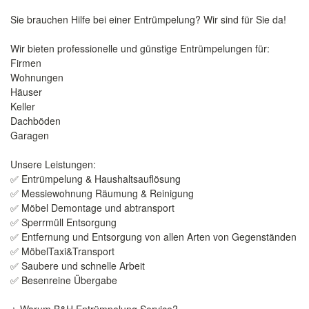
Sie brauchen Hilfe bei einer Entrümpelung? Wir sind für Sie da!
Wir bieten professionelle und günstige Entrümpelungen für:
Firmen
Wohnungen
Häuser
Keller
Dachböden
Garagen
Unsere Leistungen:
✅ Entrümpelung & Haushaltsauflösung
✅ Messiewohnung Räumung & Reinigung
✅ Möbel Demontage und abtransport
✅ Sperrmüll Entsorgung
✅ Entfernung und Entsorgung von allen Arten von Gegenständen
✅ MöbelTaxi&Transport
✅ Saubere und schnelle Arbeit
✅ Besenreine Übergabe