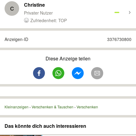
Christine
C
Privater Nutzer
Zufriedenheit: TOP
Anzeigen-ID
3376730800
Diese Anzeige teilen
Kleinanzeigen
Verschenken & Tauschen
Verschenken
Das könnte dich auch interessieren