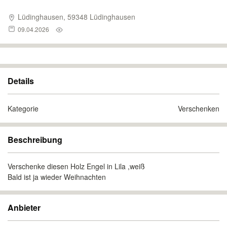
Lüdinghausen, 59348 Lüdinghausen
09.04.2026
Details
Kategorie
Verschenken
Beschreibung
Verschenke diesen Holz Engel in Lila ,weiß
Bald ist ja wieder Weihnachten
Anbieter