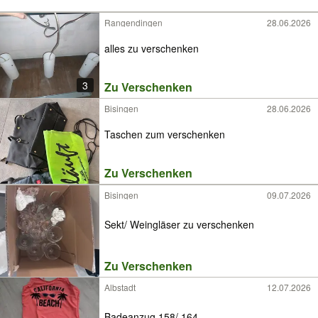
Rangendingen
28.06.2026
alles zu verschenken
3
Zu Verschenken
Bisingen
28.06.2026
Taschen zum verschenken
Zu Verschenken
Bisingen
09.07.2026
Sekt/ Weingläser zu verschenken
Zu Verschenken
Albstadt
12.07.2026
Badeanzug 158/ 164