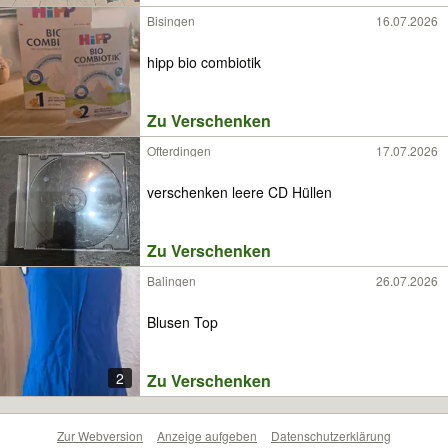
Bisingen
16.07.2026
hipp bio combiotik
Zu Verschenken
Ofterdingen
17.07.2026
verschenken leere CD Hüllen
Zu Verschenken
Balingen
26.07.2026
Blusen Top
2
Zu Verschenken
Zur Webversion
Anzeige aufgeben
Datenschutzerklärung