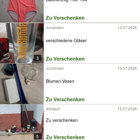
Zu Verschenken
Jungingen
13.07.2026
verschiedene Gläser
3
Zu Verschenken
Jungingen
15.07.2026
Blumen Vasen
Zu Verschenken
Albstadt
15.07.2026
Zu verschenken
5
Zu Verschenken