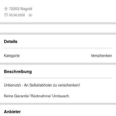
72202 Nagold
05.06.2026
Details
Kategorie
Verschenken
Beschreibung
Unbenutzt - An Selbstabholer zu verschenken!
Keine Garantie/ Rücknahme/ Umtausch.
Anbieter