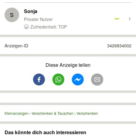
Sonja
S
Privater Nutzer
Zufriedenheit: TOP
Anzeigen-ID
3426834002
Diese Anzeige teilen
Kleinanzeigen
Verschenken & Tauschen
Verschenken
Das könnte dich auch interessieren