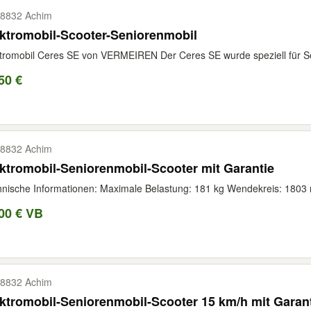
8832 Achim
ktromobil-Scooter-Seniorenmobil
tromobil Ceres SE von VERMEIREN Der Ceres SE wurde speziell für Seni
50 €
8832 Achim
ktromobil-Seniorenmobil-Scooter mit Garantie
nische Informationen: Maximale Belastung: 181 kg Wendekreis: 1803 
00 € VB
8832 Achim
ktromobil-Seniorenmobil-Scooter 15 km/h mit Garan