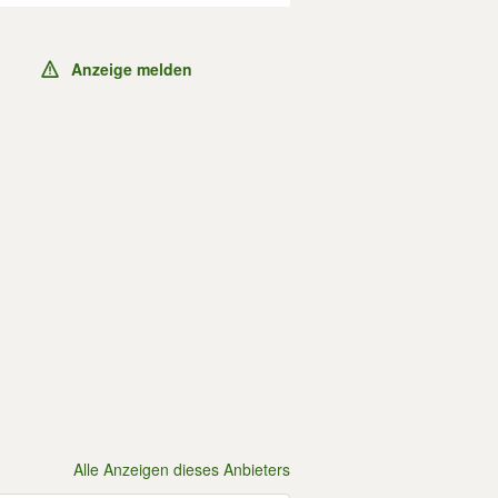
Anzeige melden
Alle Anzeigen dieses Anbieters