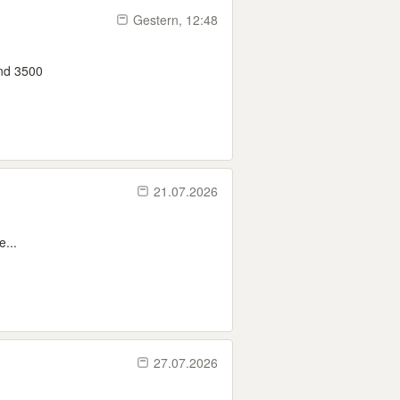
Gestern, 12:48
and 3500
21.07.2026
...
27.07.2026