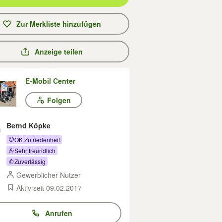
Zur Merkliste hinzufügen
Anzeige teilen
E-Mobil Center
Folgen
Bernd Köpke
OK Zufriedenheit
Sehr freundlich
Zuverlässig
Gewerblicher Nutzer
Aktiv seit 09.02.2017
Anrufen