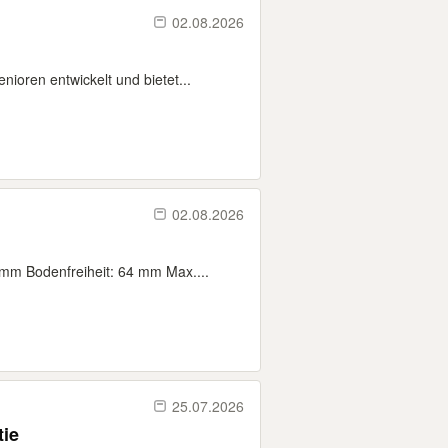
02.08.2026
oren entwickelt und bietet...
02.08.2026
mm Bodenfreiheit: 64 mm Max....
25.07.2026
tie