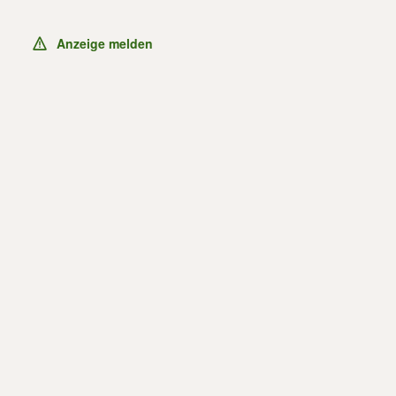
Anzeige melden