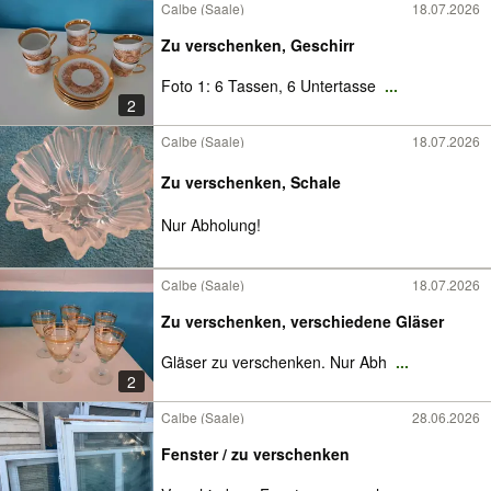
Calbe (Saale)
18.07.2026
Zu verschenken, Geschirr
Foto 1: 6 Tassen, 6 Untertasse
...
2
Calbe (Saale)
18.07.2026
Zu verschenken, Schale
Nur Abholung!
Calbe (Saale)
18.07.2026
Zu verschenken, verschiedene Gläser
Gläser zu verschenken. Nur Abh
...
2
Calbe (Saale)
28.06.2026
Fenster / zu verschenken