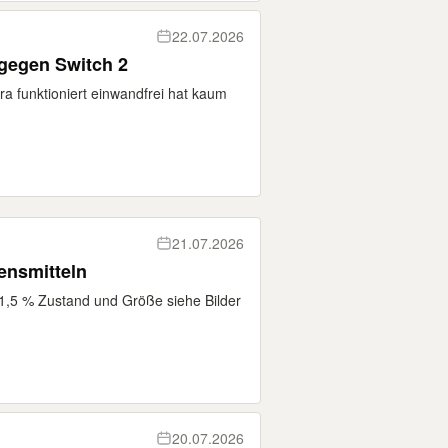
22.07.2026
gegen Switch 2
ra funktioniert einwandfrei hat kaum
21.07.2026
nsmitteln
 1,5 % Zustand und Größe siehe Bilder
20.07.2026