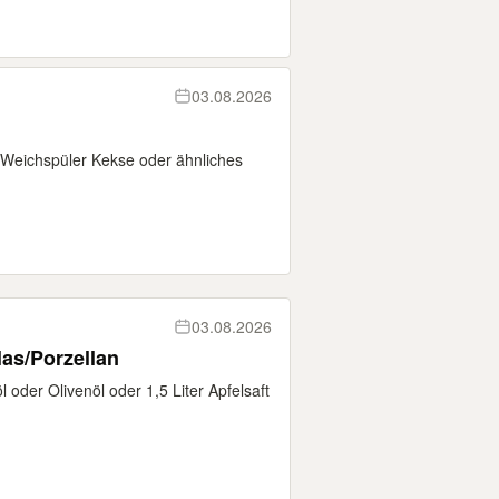
03.08.2026
Weichspüler Kekse oder ähnliches
03.08.2026
las/Porzellan
 oder Olivenöl oder 1,5 Liter Apfelsaft