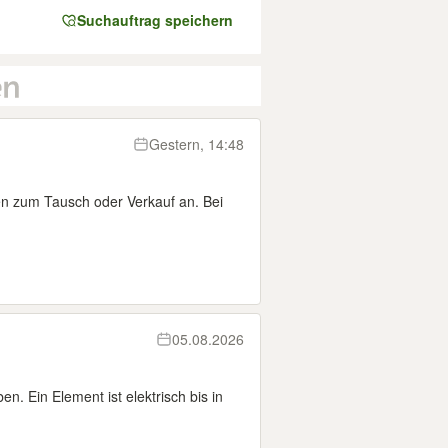
Suchauftrag speichern
Gestern, 14:48
rten zum Tausch oder Verkauf an. Bei
05.08.2026
. Ein Element ist elektrisch bis in