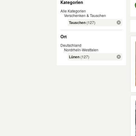
Kategorien
Alle Kategorien
Verschenken & Tauschen
Tauschen
(127)
Ort
Er
Deutschland
Nordrhein-Westfalen
Lünen
(127)