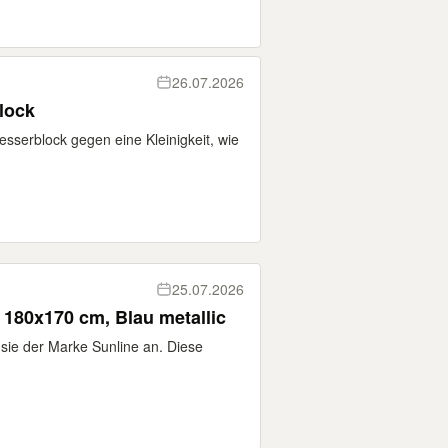
26.07.2026
lock
serblock gegen eine Kleinigkeit, wie
25.07.2026
 180x170 cm, Blau metallic
ousie der Marke Sunline an. Diese