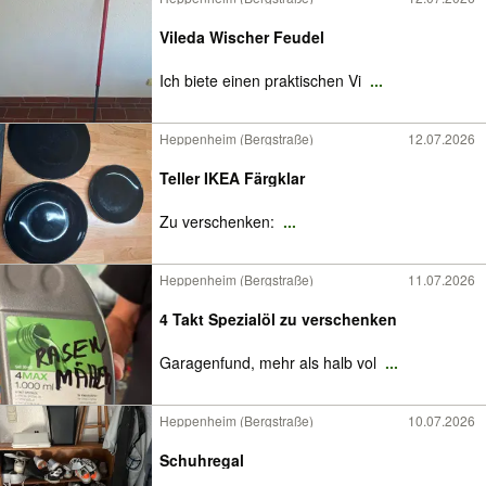
Vileda Wischer Feudel
Ich biete einen praktischen Vi
...
Heppenheim (Bergstraße)
12.07.2026
Teller IKEA Färgklar
Zu verschenken:
...
Heppenheim (Bergstraße)
11.07.2026
4 Takt Spezialöl zu verschenken
Garagenfund, mehr als halb vol
...
Heppenheim (Bergstraße)
10.07.2026
Schuhregal