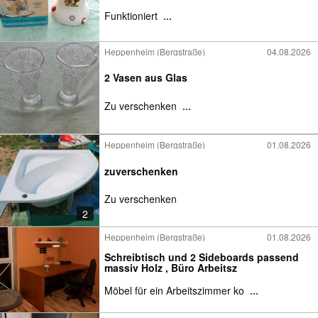
Funktioniert
...
Heppenheim (Bergstraße)
04.08.2026
2 Vasen aus Glas
Zu verschenken
...
Heppenheim (Bergstraße)
01.08.2026
zuverschenken
Zu verschenken
2
Heppenheim (Bergstraße)
01.08.2026
Schreibtisch und 2 Sideboards passend
massiv Holz , Büro Arbeitsz
Möbel für ein Arbeitszimmer ko
...