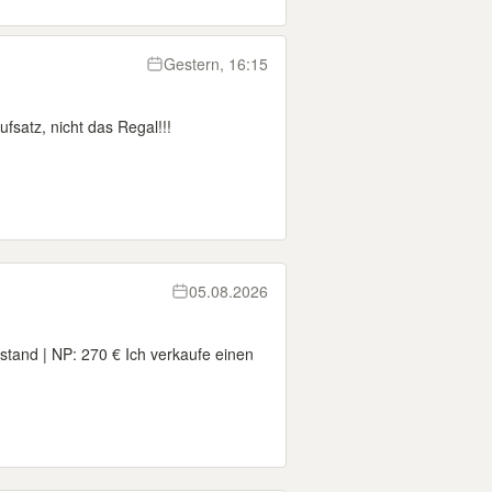
Gestern, 16:15
tz, nicht das Regal!!!
05.08.2026
stand | NP: 270 € Ich verkaufe einen