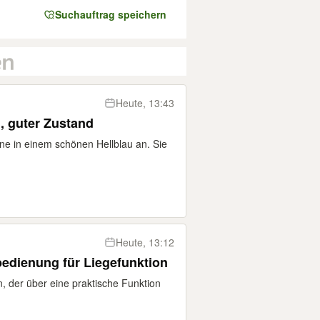
Suchauftrag speichern
Heute, 13:43
u, guter Zustand
ine in einem schönen Hellblau an. Sie
Heute, 13:12
edienung für Liegefunktion
, der über eine praktische Funktion