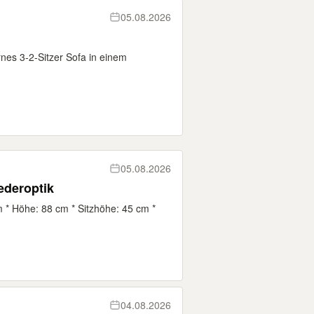
05.08.2026
nes 3-2-Sitzer Sofa in einem
05.08.2026
ederoptik
m * Höhe: 88 cm * Sitzhöhe: 45 cm *
04.08.2026