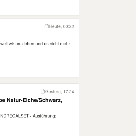
Heute, 00:22
n weil wir umziehen und es nicht mehr
Gestern, 17:24
rbe Natur-Eiche/Schwarz,
 WANDREGALSET - Ausführung: