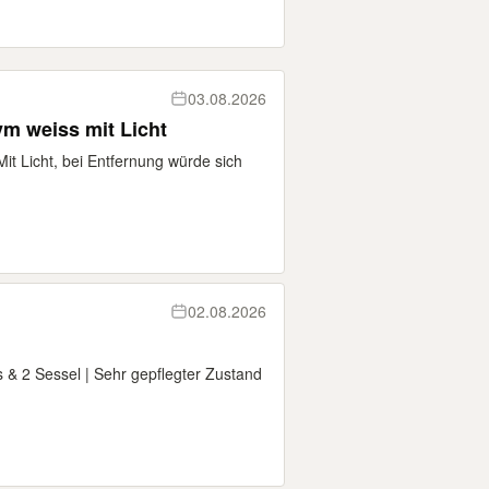
03.08.2026
m weiss mit Licht
t Licht, bei Entfernung würde sich
02.08.2026
 & 2 Sessel | Sehr gepflegter Zustand