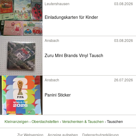
Leutershausen
03.08.2026
Einladungskarten für Kinder
Ansbach
03.08.2026
Zuru Mini Brands Vinyl Tausch
Ansbach
26.07.2026
Panini Sticker
Kleinanzeigen
Oberdachstetten
Verschenken & Tauschen
Tauschen
Zur Webversion
Anzeige aufgeben
Datenschutzerklärung