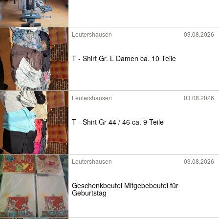
Leutershausen
03.08.2026
T - Shirt Gr. L Damen ca. 10 Teile
Leutershausen
03.08.2026
T - Shirt Gr 44 / 46 ca. 9 Teile
Leutershausen
03.08.2026
Geschenkbeutel Mitgebebeutel für
Geburtstag