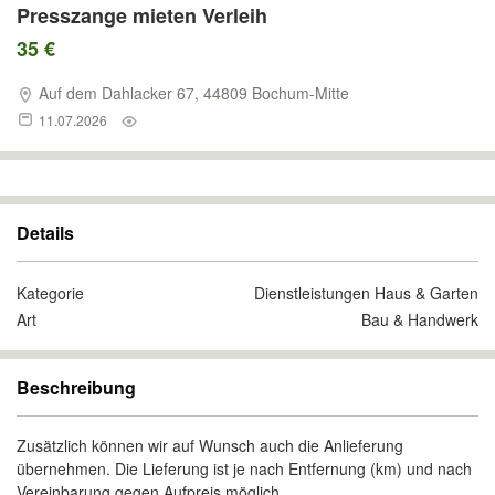
Presszange mieten Verleih
35 €
Auf dem Dahlacker 67, 44809 Bochum-Mitte
11.07.2026
Details
Kategorie
Dienstleistungen Haus & Garten
Art
Bau & Handwerk
Beschreibung
Zusätzlich können wir auf Wunsch auch die Anlieferung
übernehmen. Die Lieferung ist je nach Entfernung (km) und nach
Vereinbarung gegen Aufpreis möglich