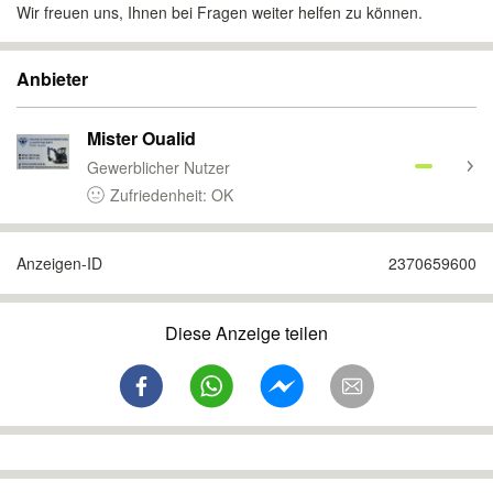
Wir freuen uns, Ihnen bei Fragen weiter helfen zu können.
Anbieter
Mister Oualid
Gewerblicher Nutzer
Zufriedenheit: OK
Anzeigen-ID
2370659600
Diese Anzeige teilen