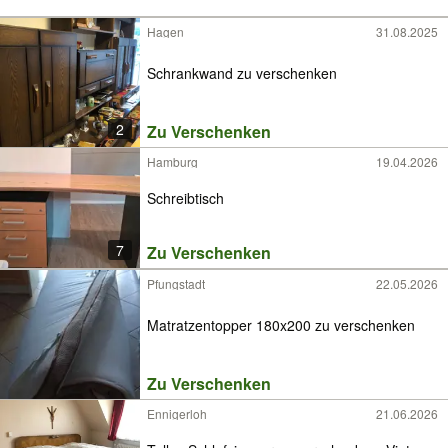
Hagen
31.08.2025
Schrankwand zu verschenken
2
Zu Verschenken
Hamburg
19.04.2026
Schreibtisch
7
Zu Verschenken
Pfungstadt
22.05.2026
Matratzentopper 180x200 zu verschenken
Zu Verschenken
Ennigerloh
21.06.2026