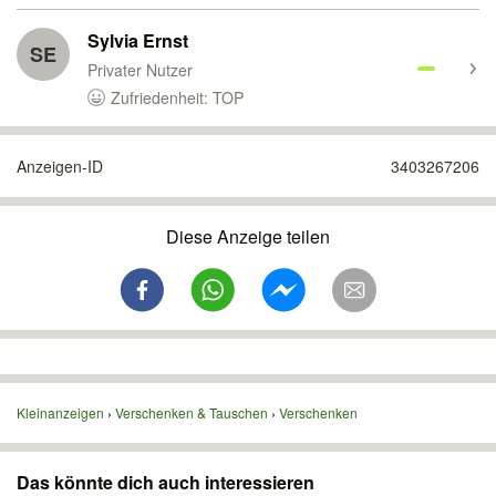
Sylvia Ernst
SE
Privater Nutzer
Zufriedenheit: TOP
Anzeigen-ID
3403267206
Diese Anzeige teilen
Kleinanzeigen
Verschenken & Tauschen
Verschenken
Das könnte dich auch interessieren