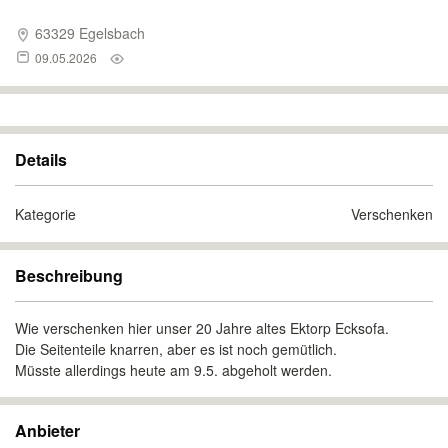
63329 Egelsbach
09.05.2026
Details
Kategorie
Verschenken
Beschreibung
Wie verschenken hier unser 20 Jahre altes Ektorp Ecksofa.
Die Seitenteile knarren, aber es ist noch gemütlich.
Müsste allerdings heute am 9.5. abgeholt werden.
Anbieter