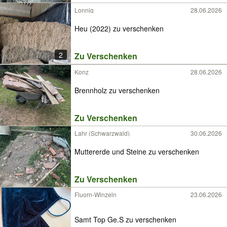
Lonnig
28.06.2026
Heu (2022) zu verschenken
2
Zu Verschenken
Konz
28.06.2026
Brennholz zu verschenken
Zu Verschenken
Lahr (Schwarzwald)
30.06.2026
Muttererde und Steine zu verschenken
Zu Verschenken
Fluorn-Winzeln
23.06.2026
Samt Top Ge.S zu verschenken