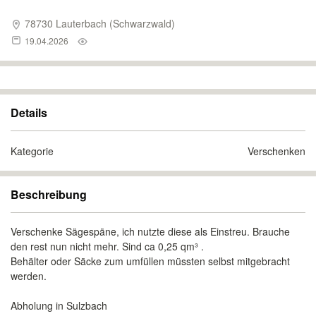
78730 Lauterbach (Schwarzwald)
19.04.2026
Details
Kategorie
Verschenken
Beschreibung
Verschenke Sägespäne, ich nutzte diese als Einstreu. Brauche
den rest nun nicht mehr. Sind ca 0,25 qm³ .
Behälter oder Säcke zum umfüllen müssten selbst mitgebracht
werden.
Abholung in Sulzbach