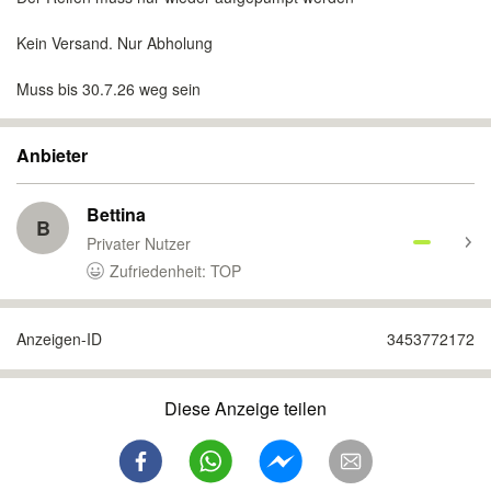
Kein Versand. Nur Abholung
Muss bis 30.7.26 weg sein
Anbieter
Bettina
B
Privater Nutzer
Zufriedenheit: TOP
Anzeigen-ID
3453772172
Diese Anzeige teilen