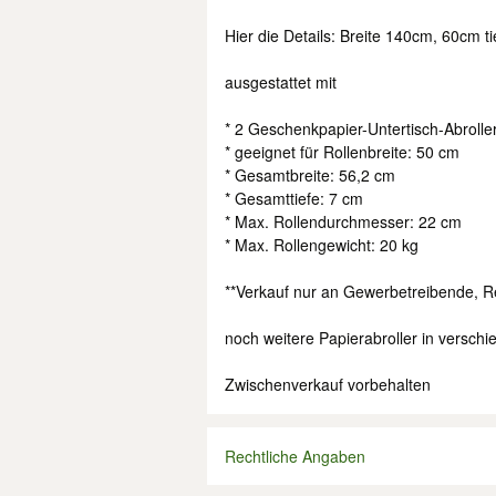
Hier die Details: Breite 140cm, 60cm
ausgestattet mit
* 2 Geschenkpapier-Untertisch-Abroller
* geeignet für Rollenbreite: 50 cm
* Gesamtbreite: 56,2 cm
* Gesamttiefe: 7 cm
* Max. Rollendurchmesser: 22 cm
* Max. Rollengewicht: 20 kg
**Verkauf nur an Gewerbetreibende, 
noch weitere Papierabroller in versc
Zwischenverkauf vorbehalten
Rechtliche Angaben