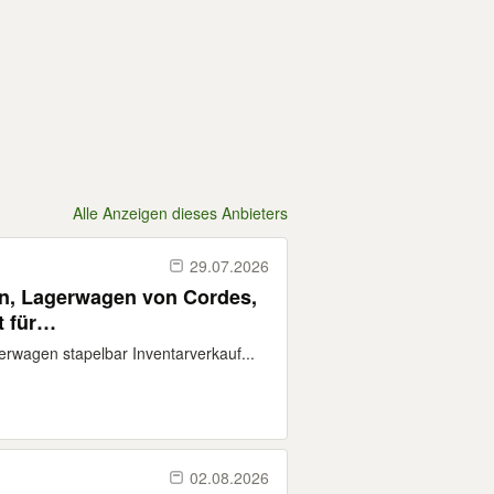
Alle Anzeigen dieses Anbieters
29.07.2026
gen, Lagerwagen von Cordes,
 für
agen stapelbar Inventarverkauf...
02.08.2026