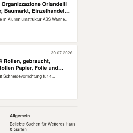
 Organizzazione Orlandelli
r, Baumarkt, Einzelhandel
in Aluminiumstruktur ABS Wanne...
30.07.2026
4 Rollen, gebraucht,
Rollen Papier, Folie und
Schneidevorrichtung für 4...
Allgemein
Beliebte Suchen für Weiteres Haus
& Garten